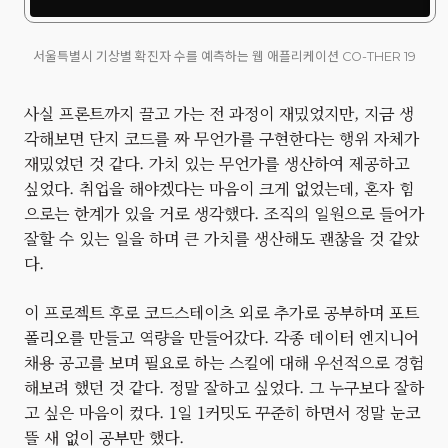
서울특별시 기상별 확진자 수를 예측하는 웹 애플리케이션 CO-THER 19
사실 프론트까지 끌고 가는 전 과정이 재밌었지만, 지금 생
각해보면 단지 코드를 짜 무언가를 구현한다는 행위 자체가
재밌었던 것 같다. 가치 있는 무언가를 생산하여 제공하고
싶었다. 취업을 해야겠다는 마음이 크게 없었는데, 혼자 힘
으로는 한계가 있을 거로 생각했다. 조직의 일원으로 들어가
잘할 수 있는 일을 하며 큰 가치를 생산해도 괜찮을 것 같았
다.
이 프로젝트 후로 코드스테이츠 외로 추가로 공부하며 포트
폴리오를 만들고 역량을 만들어갔다. 각종 데이터 엔지니어
채용 공고를 보며 필요로 하는 스킬에 대해 우선적으로 경험
해보려 했던 것 같다. 정말 잘하고 싶었다. 그 누구보다 잘하
고 싶은 마음이 컸다. 1일 1커밋도 꾸준히 하면서 정말 눈코
뜰 새 없이 공부만 했다.