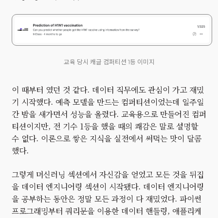
교육 당시 캐글 컴퍼티션 1등 이미지
이 때부터 였던 것 같다. 데이터 직무에도 관심이 가고 재밌
기 시작했다. 예측 모델을 만드는 컴퍼티션이었는데 일주일
간 밤을 새가면서 성능을 올렸다. 교육용으로 만들어진 컴퍼
티션이지만, 전 기수 1등을 했을 때의 쾌감은 말로 설명할
수 없다. 이론으로 쌓은 지식을 실전에서 써먹는 맛이 달콤
했다.
그렇게 머신러닝 섹션에서 자신감을 얻었고 모든 것을 뒤집
을 데이터 엔지니어링 섹션이 시작됐다. 데이터 엔지니어링
을 공부하는 동안은 정말 모든 과정이 다 재밌었다. 파이썬
프로그래밍부터 쿼리문을 이용한 데이터 핸들링, 애플리케