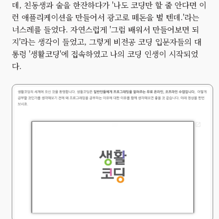
데, 친동생과 술을 한잔하다가 '나도 코딩만 할 줄 안다면 이
런 애플리케이션을 만들어서 광고로 떼돈을 벌 텐데.'라는
너스레를 들었다. 자연스럽게 '그럼 배워서 만들어보면 되
지'라는 생각이 들었고, 그렇게 비전공 코딩 입문자들의 대
통령 '생활코딩'에 접속하였고 나의 코딩 인생이 시작되었
다.