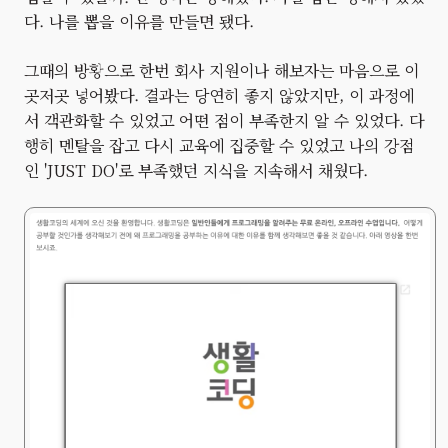
다. 나를 뽑을 이유를 만들면 됐다.
그때의 방황으로 한번 회사 지원이나 해보자는 마음으로 이
곳저곳 넣어봤다. 결과는 당연히 좋지 않았지만, 이 과정에
서 객관화할 수 있었고 어떤 점이 부족한지 알 수 있었다. 다
행히 멘탈을 잡고 다시 교육에 집중할 수 있었고 나의 강점
인 'JUST DO'로 부족했던 지식을 지속해서 채웠다.