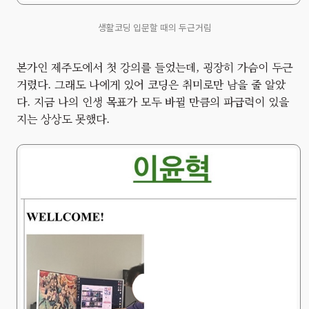
생활코딩 입문할 때의 두근거림
본가인 제주도에서 첫 강의를 들었는데, 굉장히 가슴이 두근
거렸다. 그래도 나에게 있어 코딩은 취미로만 남을 줄 알았
다. 지금 나의 인생 목표가 모두 바뀔 만큼의 파급력이 있을
지는 상상도 못했다.