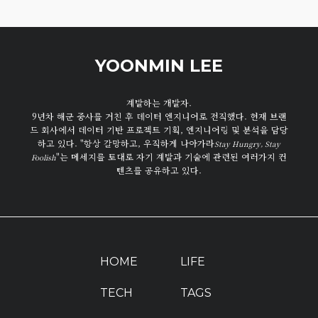
YOONMIN LEE
계발하는 개발자.
9년차 해군 중사를 거친 후 데이터 엔지니어로 전직했다. 현재 브랜
드 회사에서 데이터 기반 프로젝트 기획, 엔지니어링 및 분석을 담당
하고 있다. "항상 갈망하고, 우직하게 나아가라
Stay Hungry, Stay
"는 메세지를 토대로 자기 계발과 기술에 관련된 여러가지 컨
Foolish
텐츠를 공유하고 있다.
HOME
LIFE
TECH
TAGS