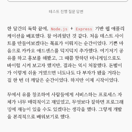
테스트 진행 질문 답변
한 달간의 독학 끝에,
+
기반 웹 애플리
Node.js
Express
케이션을 배포했다. 참 어려웠던 것 같다. 처음 테스트 사이
트를 만들어보겠다는 목표가 이뤄지는 순간이었다. 기쁜 마
음으로 카카오 애드센스를 덕지덕지 추가했다. 여기저기 공
유를 하고 홍보를 해봤고, 그 때쯤 핫하던 머니게임으로도
바이럴 시켜 보고자 했지만, 결과는 역시 처참했다. 돈벌이
가 이렇게 쉬울 거였으면 너도나도 다 부자가 됐을 거라는
걸 한 번 더 깨달은 순간이었다. 하지만 이제 시작이었다.
무에서 유를 창조하여 사람들에게 서비스하는 프로세스 자
체가 너무 매력적이고 재밌었고, 무엇보다 잘하면 프로그래
밍에 재능이 있을 수도 있겠다는 생각을 했다. 그렇게 개발
을 본격적으로 배워보기로 했다.