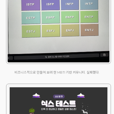
비즈니스적으로 만들어 보려 한 MBTI 기반 커뮤니티. 실패했다.