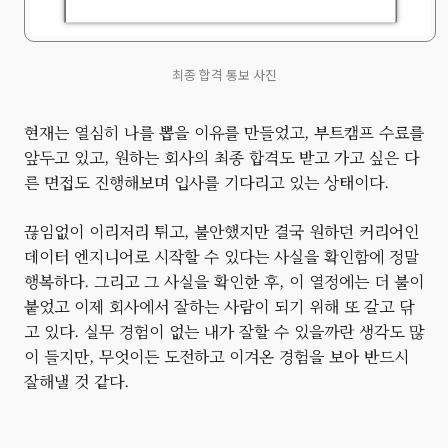
최종 합격 통보 사진
현재는 열심히 나를 뽑을 이유를 만들었고, 부트캠프 수료를
앞두고 있고, 원하는 회사의 최종 합격도 받고 가고 싶은 다
른 면접도 진행해보며 입사를 기다리고 있는 상태이다.
끊임없이 이리저리 튀고, 불안했지만 결국 원하던 커리어인
데이터 엔지니어로 시작할 수 있다는 사실을 확인함에 정말
행복하다. 그리고 그 사실을 확인한 후, 이 열정에는 더 불이
붙었고 이제 회사에서 잘하는 사람이 되기 위해 또 갈고 닦
고 있다. 실무 경험이 없는 내가 잘할 수 있을까란 생각도 많
이 들지만, 무엇이든 도전하고 이겨온 경험을 보아 반드시
잘해낼 것 같다.