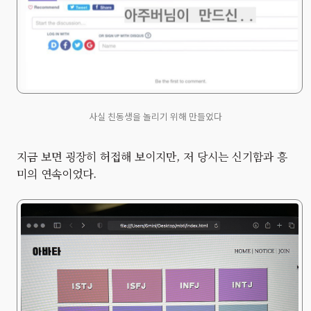
사실 친동생을 놀리기 위해 만들었다
지금 보면 굉장히 허접해 보이지만, 저 당시는 신기함과 흥
미의 연속이었다.