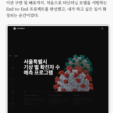
이션 구현 및 배포까지. 처음으로 머신러닝 모델을 서빙하는
End-to-End 프로젝트를 완성했고, 내가 하고 싶은 일이 확
정되는 순간이었다.