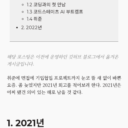
1.2 코딩과의 첫 만남
1.3 코드스테이츠 AI 부트캠프
1.4 취준
2. 2022년
해당 포스팅은 이전에 운영하던 깃허브 블로그에서 옮겨온
게시글입니다.
취준에 면접에 기업협업 프로젝트까지 눈코 뜰 새 없이 바쁜
요즘. 좀 늦었지만 2021년 회고를 적어보려 한다. 2021년은
어찌 됐건 의미 있는 해로 남을 것 같다.
1. 2021년