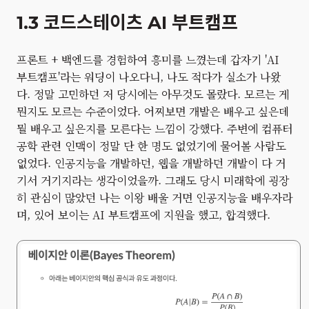
1.3 코드스테이츠 AI 부트캠프
프론트 + 백엔드를 경험하여 흥미를 느꼈는데 갑자기 'AI
부트캠프'라는 워딩이 나오다니, 나도 적다가 실소가 나왔
다. 정말 고민하던 저 당시에는 아무것도 몰랐다. 모르는 게
뭔지도 모르는 수준이었다. 어찌보면 개발은 배우고 싶은데
뭘 배우고 싶은지를 모른다는 느낌이 강했다. 주변에 컴퓨터
공학 관련 인맥이 정말 단 한 명도 없었기에 물어볼 사람도
없었다. 인공지능을 개발하던, 웹을 개발하던 개발이 다 거
기서 거기지라는 생각이었을까. 그래도 당시 미래학에 굉장
히 관심이 많았던 나는 이왕 배울 거면 인공지능을 배우자라
며, 있어 보이는 AI 부트캠프에 지원을 했고, 합격했다.