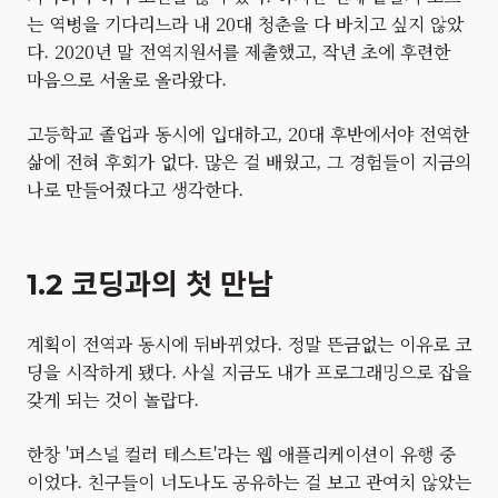
는 역병을 기다리느라 내 20대 청춘을 다 바치고 싶지 않았
다. 2020년 말 전역지원서를 제출했고, 작년 초에 후련한
마음으로 서울로 올라왔다.
고등학교 졸업과 동시에 입대하고, 20대 후반에서야 전역한
삶에 전혀 후회가 없다. 많은 걸 배웠고, 그 경험들이 지금의
나로 만들어줬다고 생각한다.
1.2 코딩과의 첫 만남
계획이 전역과 동시에 뒤바뀌었다. 정말 뜬금없는 이유로 코
딩을 시작하게 됐다. 사실 지금도 내가 프로그래밍으로 잡을
갖게 되는 것이 놀랍다.
한창 '퍼스널 컬러 테스트'라는 웹 애플리케이션이 유행 중
이었다. 친구들이 너도나도 공유하는 걸 보고 관여치 않았는