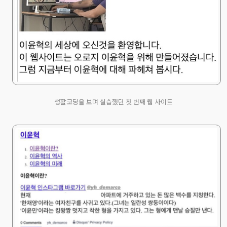
생활코딩을 보며 실습했던 첫 번째 웹 사이트