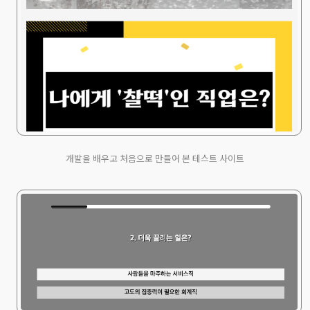
개발을 배우고 처음으로 만들어 본 테스트 사이트