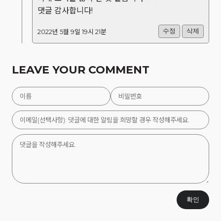
댓글 감사합니다!
수정
삭제
2022년 5월 9일 19시 21분
LEAVE YOUR COMMENT
확인