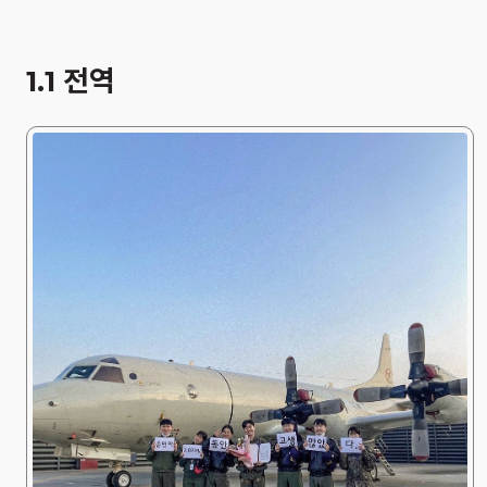
1.1 전역