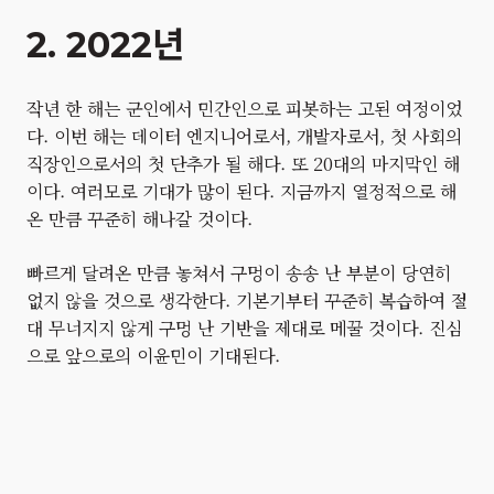
2. 2022년
작년 한 해는 군인에서 민간인으로 피봇하는 고된 여정이었
다. 이번 해는 데이터 엔지니어로서, 개발자로서, 첫 사회의
직장인으로서의 첫 단추가 될 해다. 또 20대의 마지막인 해
이다. 여러모로 기대가 많이 된다. 지금까지 열정적으로 해
온 만큼 꾸준히 해나갈 것이다.
빠르게 달려온 만큼 놓쳐서 구멍이 송송 난 부분이 당연히
없지 않을 것으로 생각한다. 기본기부터 꾸준히 복습하여 절
대 무너지지 않게 구멍 난 기반을 제대로 메꿀 것이다. 진심
으로 앞으로의 이윤민이 기대된다.