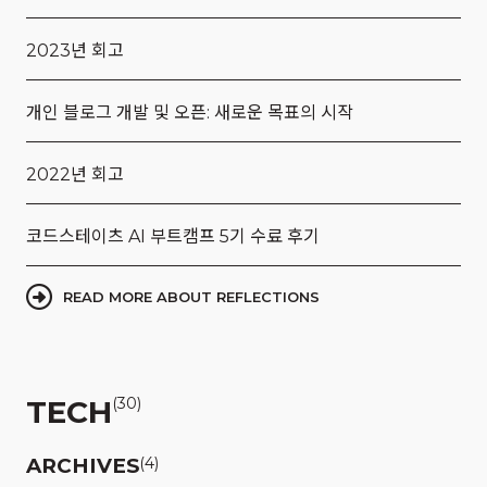
2023년 회고
개인 블로그 개발 및 오픈: 새로운 목표의 시작
2022년 회고
코드스테이츠 AI 부트캠프 5기 수료 후기
READ MORE ABOUT REFLECTIONS
TECH
(30)
ARCHIVES
(4)