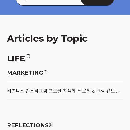
Articles by Topic
LIFE
(7)
MARKETING
(1)
비즈니스 인스타그램 프로필 최적화: 팔로워 & 클릭 유도 향상 전략
REFLECTIONS
(6)