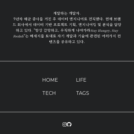
계발하는 개발자.
9년차 해군 중사를 거친 후 데이터 엔지니어로 전직했다. 현재 브랜
드 회사에서 데이터 기반 프로젝트 기획, 엔지니어링 및 분석을 담당
하고 있다. "항상 갈망하고, 우직하게 나아가라
Stay Hungry, Stay
"는 메세지를 토대로 자기 계발과 기술에 관련된 여러가지 컨
Foolish
텐츠를 공유하고 있다.
HOME
LIFE
TECH
TAGS