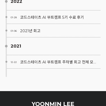
2022
코드스테이츠 AI 부트캠프 5기 수료 후기
01-28
2021년 회고
01-06
2021
코드스테이츠 AI 부트캠프 주차별 회고 전체 모음.zip
12-22
YOONMIN LEE