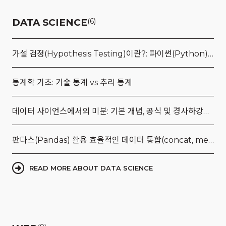
DATA SCIENCE
(6)
가설 검정(Hypothesis Testing)이란?: 파이썬(Python) 예제를 통한 쉬운 이해
통계학 기초: 기술 통계 vs 추리 통계
데이터 사이언스에서의 미분: 기본 개념, 공식 및 경사하강법 이해
판다스(Pandas) 활용 효율적인 데이터 통합(concat, merge) 및 Tidy 데이터 형식의 이해
READ MORE ABOUT DATA SCIENCE