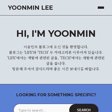
YOONMIN LEE
HI, I'M YOONMIN
이윤민의 블로그에 오신 것을 환영합니다.
블로그는 'LIFE'와 'TECH' 두 카테고리로 이루어져 있습니다.
'LIFE'에서는 계발에 관련된 글을, 'TECH'에서는 개발에 관련된
글을 씁니다.
방문해 주셔서 감사드리며 좋은 시간 보내시길 바랍니다.
LOOKING FOR SOMETHING SPECIFIC?