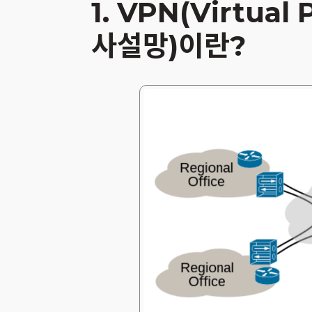
1. VPN(Virtual
사설망)이란?