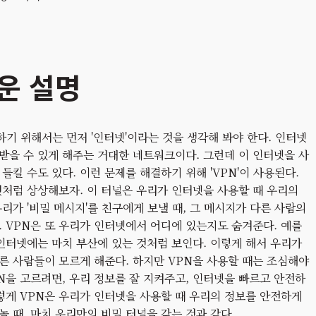
쉬운 설명
하기 위해서는 먼저 '인터넷'이라는 것을 생각해 봐야 한다. 인터넷
받을 수 있게 해주는 거대한 네트워크이다. 그런데 이 인터넷을 사
들킬 수도 있다. 이런 문제를 해결하기 위해 'VPN'이 사용된다.
것처럼 상상해보자. 이 터널은 우리가 인터넷을 사용할 때 우리의
리가 '비밀 메시지'를 친구에게 보낼 때, 그 메시지가 다른 사람의
. VPN은 또 우리가 인터넷에서 어디에 있는지도 숨겨준다. 예를
 인터넷에는 마치 부산에 있는 것처럼 보인다. 이렇게 해서 우리가
른 사람들이 모르게 해준다. 하지만 VPN을 사용할 때는 조심해야
PN을 고르려면, 우리 정보를 잘 지켜주고, 인터넷을 빠르고 안전하
이렇게 VPN은 우리가 인터넷을 사용할 때 우리의 정보를 안전하게
 때, 마치 우리만의 비밀 터널을 갖는 것과 같다.