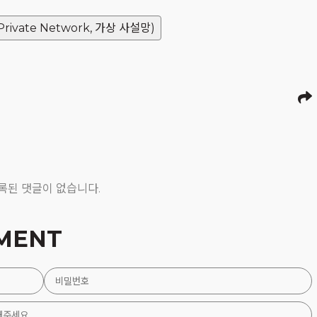
 Private Network, 가상 사설망)
록된 댓글이 없습니다.
MENT