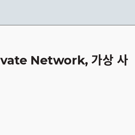
ivate Network, 가상 사