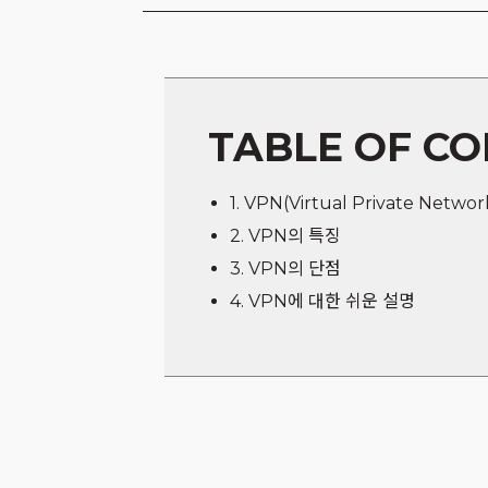
TABLE OF C
1. VPN(Virtual Private Net
2. VPN의 특징
3. VPN의 단점
4. VPN에 대한 쉬운 설명