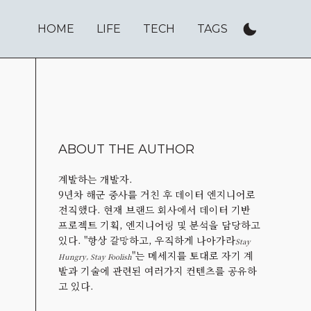
HOME
LIFE
TECH
TAGS
ABOUT THE AUTHOR
계발하는 개발자.
9년차 해군 중사를 거친 후 데이터 엔지니어로
전직했다. 현재 브랜드 회사에서 데이터 기반
프로젝트 기획, 엔지니어링 및 분석을 담당하고
있다. "항상 갈망하고, 우직하게 나아가라
Stay
"는 메세지를 토대로 자기 계
Hungry, Stay Foolish
발과 기술에 관련된 여러가지 컨텐츠를 공유하
고 있다.