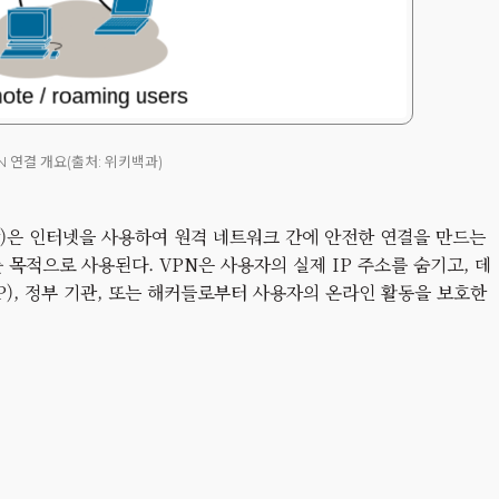
N 연결 개요(출처: 위키백과)
가상 사설망)은 인터넷을 사용하여 원격 네트워크 간에 안전한 연결을 만드는
 목적으로 사용된다. VPN은 사용자의 실제 IP 주소를 숨기고, 데
), 정부 기관, 또는 해커들로부터 사용자의 온라인 활동을 보호한