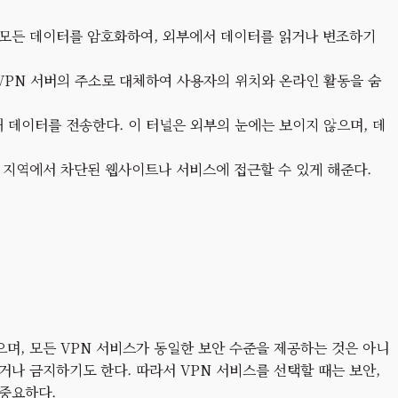
는 모든 데이터를 암호화하여, 외부에서 데이터를 읽거나 변조하기
를 VPN 서버의 주소로 대체하여 사용자의 위치와 온라인 활동을 숨
통해 데이터를 전송한다. 이 터널은 외부의 눈에는 보이지 않으며, 데
는 지역에서 차단된 웹사이트나 서비스에 접근할 수 있게 해준다.
으며, 모든 VPN 서비스가 동일한 보안 수준을 제공하는 것은 아니
하거나 금지하기도 한다. 따라서 VPN 서비스를 선택할 때는 보안,
 중요하다.