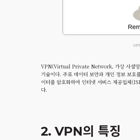
VP
VPN(Virtual Private Network, 
기술이다. 주로 데이터 보안과 개인 정보 보호를
이터를 암호화하여 인터넷 서비스 제공업체(ISP
다.
2. VPN의 특징