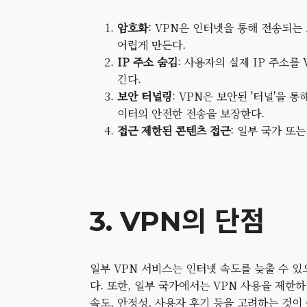
암호화
: VPN은 인터넷을 통해 전송되
어렵게 만든다.
IP 주소 숨김
: 사용자의 실제 IP 주소
긴다.
보안 터널링
: VPN은 보안된 '터널'을 
이터의 안전한 전송을 보장한다.
접근 제한된 콘텐츠 접근
: 일부 국가 또
3. VPN의 단점
일부 VPN 서비스는 인터넷 속도를 늦출 수 있
다. 또한, 일부 국가에서는 VPN 사용을 제한
속도, 안정성, 사용자 후기 등을 고려하는 것이