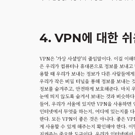
4. VPN에 대한 
VPN은 '가상 사설망'의 줄임말이다. 이걸 이해
은 우리가 컴퓨터나 휴대폰으로 정보를 보내고 
용할 때 우리가 보내는 정보가 다른 사람들에게 
우리가 작은 비밀 터널을 통해 정보를 보내는 
정보를 숨겨주고, 안전하게 보호해준다. 마치 우
눈에 띄지 않도록 숨겨서 보내는 것과 비슷하다
들어, 우리가 서울에 있지만 VPN을 사용하면
인터넷에서 무엇을 하는지, 어디에 있는지를 다
한다. 모든 VPN이 좋은 것은 아니다. 좋은 V
게 사용할 수 있게 해주는지 확인해야 한다. 
지켜주는 중요한 도구이다. 우리가 인터넷에서 놀