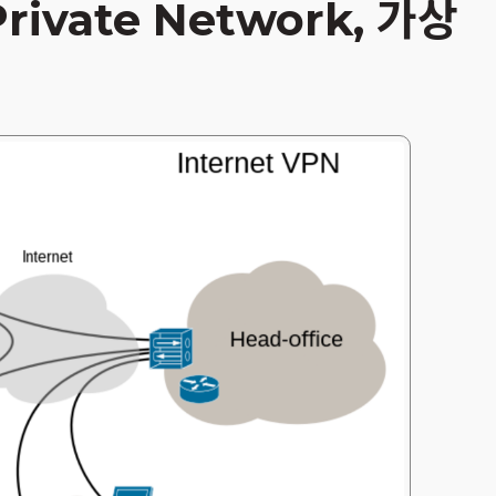
 Private Network, 가상