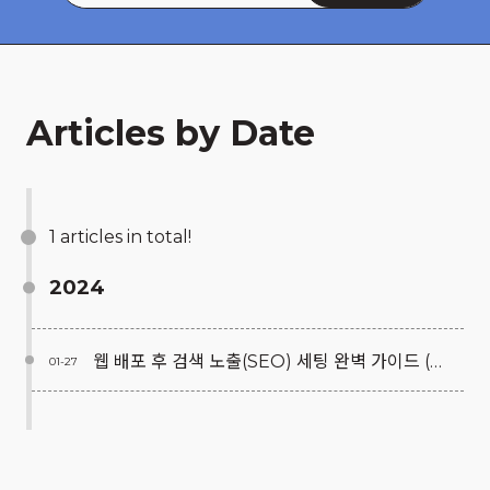
Articles by Date
1 articles in total!
2024
웹 배포 후 검색 노출(SEO) 세팅 완벽 가이드 (w/ 플라스크(Flask))
01-27