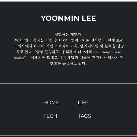
YOONMIN LEE
계발하는 개발자.
9년차 해군 중사를 거친 후 데이터 엔지니어로 전직했다. 현재 브랜
드 회사에서 데이터 기반 프로젝트 기획, 엔지니어링 및 분석을 담당
하고 있다. "항상 갈망하고, 우직하게 나아가라
Stay Hungry, Stay
"는 메세지를 토대로 자기 계발과 기술에 관련된 여러가지 컨
Foolish
텐츠를 공유하고 있다.
HOME
LIFE
TECH
TAGS