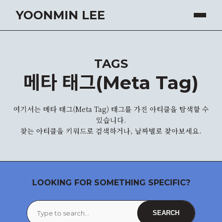
YOONMIN LEE
TAGS
메타 태그(Meta Tag)
여기서는 메타 태그(Meta Tag) 태그를 가진 아티클을 탐색할 수
있습니다.
찾는 아티클을 키워드로 검색하거나, 날짜별로 찾아보세요.
LOOKING FOR SOMETHING SPECIFIC?