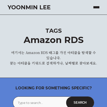
YOONMIN LEE
TAGS
Amazon RDS
여기서는 Amazon RDS 태그를 가진 아티클을 탐색할 수
있습니다.
찾는 아티클을 키워드로 검색하거나, 날짜별로 찾아보세요.
LOOKING FOR SOMETHING SPECIFIC?