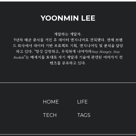
YOONMIN LEE
계발하는 개발자.
9년차 해군 중사를 거친 후 데이터 엔지니어로 전직했다. 현재 브랜
드 회사에서 데이터 기반 프로젝트 기획, 엔지니어링 및 분석을 담당
하고 있다. "항상 갈망하고, 우직하게 나아가라
Stay Hungry, Stay
"는 메세지를 토대로 자기 계발과 기술에 관련된 여러가지 컨
Foolish
텐츠를 공유하고 있다.
HOME
LIFE
TECH
TAGS