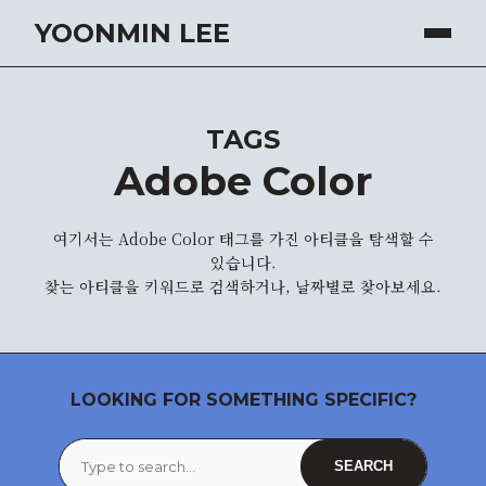
YOONMIN LEE
TAGS
Adobe Color
여기서는 Adobe Color 태그를 가진 아티클을 탐색할 수
있습니다.
찾는 아티클을 키워드로 검색하거나, 날짜별로 찾아보세요.
LOOKING FOR SOMETHING SPECIFIC?