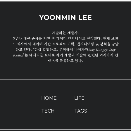
YOONMIN LEE
계발하는 개발자.
9년차 해군 중사를 거친 후 데이터 엔지니어로 전직했다. 현재 브랜
드 회사에서 데이터 기반 프로젝트 기획, 엔지니어링 및 분석을 담당
하고 있다. "항상 갈망하고, 우직하게 나아가라
Stay Hungry, Stay
"는 메세지를 토대로 자기 계발과 기술에 관련된 여러가지 컨
Foolish
텐츠를 공유하고 있다.
HOME
LIFE
TECH
TAGS