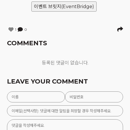
이벤트 브릿지(EventBridge)
1
0
COMMENTS
등록된 댓글이 없습니다.
LEAVE YOUR COMMENT