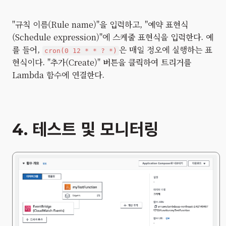
"규칙 이름(Rule name)"을 입력하고, "예약 표현식
(Schedule expression)"에 스케줄 표현식을 입력한다. 예
를 들어,
은 매일 정오에 실행하는 표
cron(0 12 * * ? *)
현식이다. "추가(Create)" 버튼을 클릭하여 트리거를
Lambda 함수에 연결한다.
4. 테스트 및 모니터링