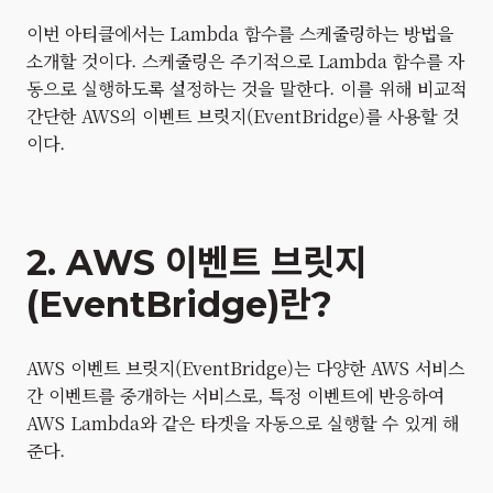
이번 아티클에서는 Lambda 함수를 스케줄링하는 방법을
소개할 것이다. 스케줄링은 주기적으로 Lambda 함수를 자
동으로 실행하도록 설정하는 것을 말한다. 이를 위해 비교적
간단한 AWS의 이벤트 브릿지(EventBridge)를 사용할 것
이다.
2. AWS 이벤트 브릿지
(EventBridge)란?
AWS 이벤트 브릿지(EventBridge)는 다양한 AWS 서비스
간 이벤트를 중개하는 서비스로, 특정 이벤트에 반응하여
AWS Lambda와 같은 타겟을 자동으로 실행할 수 있게 해
준다.