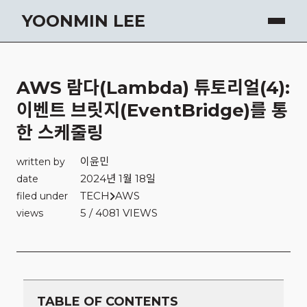
YOONMIN LEE
AWS 람다(Lambda) 튜토리얼(4):
이벤트 브릿지(EventBridge)를 통
한 스케줄링
이윤민
written by
2024년 1월 18일
date
TECH
AWS
filed under
5 / 4081 VIEWS
views
TABLE OF CONTENTS