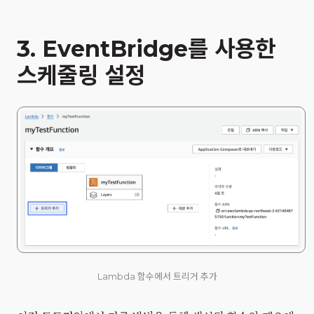
3. EventBridge를 사용한
스케줄링 설정
Lambda 함수에서 트리거 추가