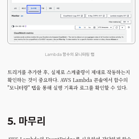
Lambda 함수의 모니터링 탭
트리거를 추가한 후, 실제로 스케줄링이 제대로 작동하는지
확인하는 것이 중요하다. AWS Lambda 콘솔에서 함수의
"모니터링" 탭을 통해 실행 기록과 로그를 확인할 수 있다.
5. 마무리