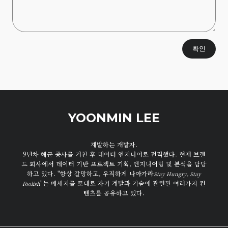
확인
YOONMIN LEE
계발하는 개발자.
9년차 해군 중사를 거친 후 데이터 엔지니어로 전직했다. 현재 브랜
드 회사에서 데이터 기반 프로젝트 기획, 엔지니어링 및 분석을 담당
하고 있다. "항상 갈망하고, 우직하게 나아가라
Stay Hungry, Stay
"는 메세지를 토대로 자기 계발과 기술에 관련된 여러가지 컨
Foolish
텐츠를 공유하고 있다.