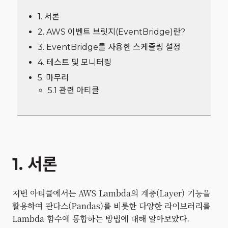
1. 서론
2. AWS 이벤트 브릿지(EventBridge)란?
3. EventBridge를 사용한 스케줄링 설정
4. 테스트 및 모니터링
5. 마무리
5.1 관련 아티클
1. 서론
저번 아티클에서는 AWS Lambda의 계층(Layer) 기능을
활용하여 판다스(Pandas)를 비롯한 다양한 라이브러리를
Lambda 함수에 통합하는 방법에 대해 알아보았다.