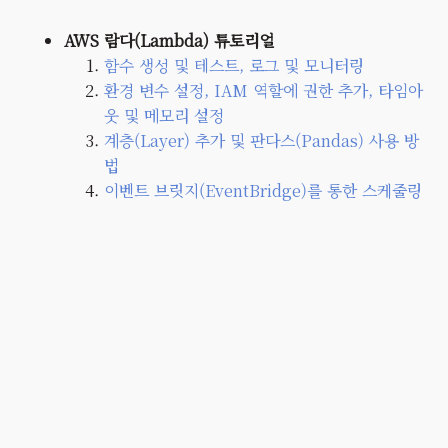
AWS 람다(Lambda) 튜토리얼
함수 생성 및 테스트, 로그 및 모니터링
환경 변수 설정, IAM 역할에 권한 추가, 타임아
웃 및 메모리 설정
계층(Layer) 추가 및 판다스(Pandas) 사용 방
법
이벤트 브릿지(EventBridge)를 통한 스케줄링