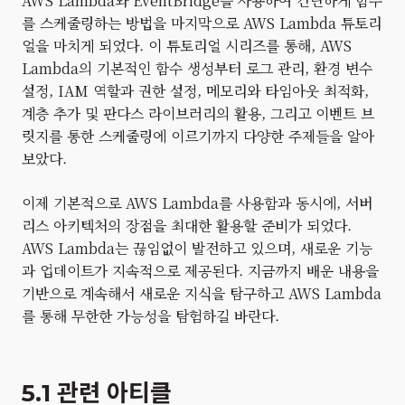
AWS Lambda와 EventBridge를 사용하여 간단하게 함수
를 스케줄링하는 방법을 마지막으로 AWS Lambda 튜토리
얼을 마치게 되었다. 이 튜토리얼 시리즈를 통해, AWS
Lambda의 기본적인 함수 생성부터 로그 관리, 환경 변수
설정, IAM 역할과 권한 설정, 메모리와 타임아웃 최적화,
계층 추가 및 판다스 라이브러리의 활용, 그리고 이벤트 브
릿지를 통한 스케줄링에 이르기까지 다양한 주제들을 알아
보았다.
이제 기본적으로 AWS Lambda를 사용함과 동시에, 서버
리스 아키텍처의 장점을 최대한 활용할 준비가 되었다.
AWS Lambda는 끊임없이 발전하고 있으며, 새로운 기능
과 업데이트가 지속적으로 제공된다. 지금까지 배운 내용을
기반으로 계속해서 새로운 지식을 탐구하고 AWS Lambda
를 통해 무한한 가능성을 탐험하길 바란다.
5.1 관련 아티클