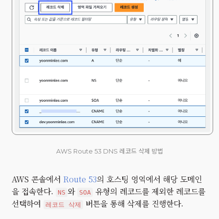
AWS Route 53 DNS 레코드 삭제 방법
AWS 콘솔에서
Route 53
의 호스팅 영역에서 해당 도메인
을 접속한다.
와
유형의 레코드를 제외한 레코드를
NS
SOA
선택하여
버튼을 통해 삭제를 진행한다.
레코드 삭제