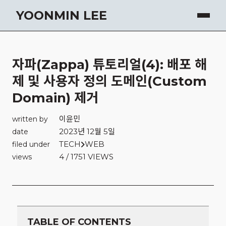
YOONMIN LEE
자파(Zappa) 튜토리얼(4): 배포 해
제 및 사용자 정의 도메인(Custom
Domain) 제거
이윤민
written by
2023년 12월 5일
date
TECH
WEB
filed under
4 / 1751 VIEWS
views
TABLE OF CONTENTS