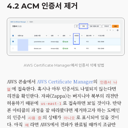
4.2 ACM 인증서 제거
AWS Certificate Manager에서 인증서 삭제 방법
AWS 콘솔에서
AWS Certificate Manager
의
인증서 나
에 접속한다. 혹시나 아무 인증서도 나열되지 않는다면
열
리전을 확인한다. 자파(Zappa)는 버지니아 북부의 리전만
허용하기 때문에
로 접속하면 보일 것이다. 만약
us-east-1
본 아티클의 과정을 잘 따라왔다면 제거하고자 하는 도메인
의 인증서
의 상태가
로 표시되어 있을 것이
사용 중
아니오
다. 아직
라면 AWS에서 전파가 완료될 때까지 조금만
예