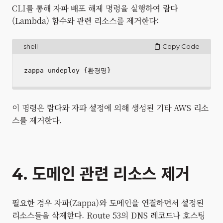
CLI를 통해 자파 배포 해제 명령을 실행하여 람다
(Lambda) 함수와 관련 리소스를 제거한다:
shell
Copy Code
이 명령은 람다와 자파 설정에 의해 생성된 기타 AWS 리소
스를 제거한다.
4. 도메인 관련 리소스 제거
필요한 경우 자파(Zappa)와 도메인을 연결하면서 설정된
리소스들을 삭제한다. Route 53의 DNS 레코드나 호스팅