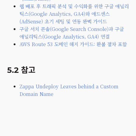
웹 배포 후 트래픽 분석 및 수익화를 위한 구글 애널리
틱스(Google Analytics, GA4)와 애드센스
(AdSense) 초기 세팅 및 연동 완벽 가이드
구글 서치 콘솔(Google Search Console)과 구글
애널리틱스(Google Analytics, GA4) 연결
AWS Route 53 도메인 해지 가이드: 환불 절차 포함
5.2 참고
Zappa Undeploy Leaves behind a Custom
Domain Name