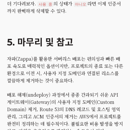
더 기다려보자.
의 상태가
라면 이제 인증서
사용 중
아니오
까지 완벽하게 삭제할 수 있다.
5. 마무리 및 참고
자파(Zappa)를 활용한 서버리스 배포는 편의성과 빠른 배
포 속도로 매력적인 옵션이지만, 프로젝트의 종료 또는 다른
환경으로 이전 시, 사용자 지정 도메인과 연결된 리소스를
깔끔하게 제거하는 것이 중요하다.
배포 해제(undeploy) 과정에서 종종 간과되기 쉬운 API
게이트웨이(Gateway)의 사용자 지정 도메인(Custom
Domain) 제거, Route 53의 DNS 레코드 및 호스팅 영역
관리, 그리고 ACM 인증서의 제거는 AWS에서 프로젝트를
완전히 정리하는 데 필수적이다. 불필요한 비용 발생을 방지