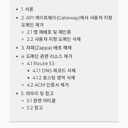
1. 서론
2. API 게이트웨이(Gateway)에서 사용자 지정
도메인 제거
2.1 앱 재배포 및 재인증
2.2 사용자 지정 도메인 삭제
3. 자파(Zappa) 배포 해제
4. 도메인 관련 리소스 제거
4.1 Route 53
4.1.1 DNS 레코드 삭제
4.1.2 호스팅 영역 삭제
4.2 ACM 인증서 제거
5. 마무리 및 참고
5.1 관련 아티클
5.2 참고