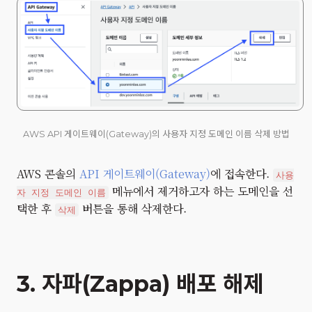
AWS API 게이트웨이(Gateway)의 사용자 지정 도메인 이름 삭제 방법
AWS 콘솔의
API 게이트웨이(Gateway)
에 접속한다.
사용
메뉴에서 제거하고자 하는 도메인을 선
자 지정 도메인 이름
택한 후
버튼을 통해 삭제한다.
삭제
3. 자파(Zappa) 배포 해제