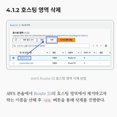
4.1.2 호스팅 영역 삭제
AWS Route 53 호스팅 영역 삭제 방법
AWS 콘솔에서
Route 53
의 호스팅 영역에서 제거하고자
하는 이름을 선택 후
버튼을 통해 삭제를 진행한다.
삭제