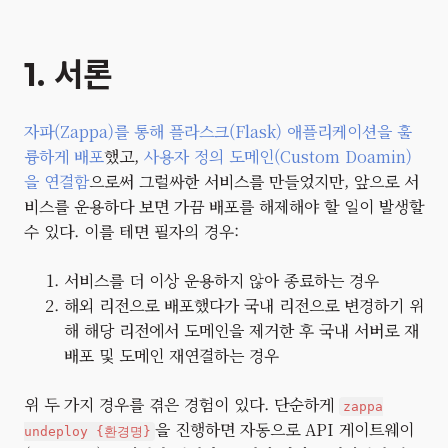
1. 서론
자파(Zappa)를 통해 플라스크(Flask) 애플리케이션을 훌
륭하게 배포
했고,
사용자 정의 도메인(Custom Doamin)
을 연결함
으로써 그럴싸한 서비스를 만들었지만, 앞으로 서
비스를 운용하다 보면 가끔 배포를 해제해야 할 일이 발생할
수 있다. 이를 테면 필자의 경우:
서비스를 더 이상 운용하지 않아 종료하는 경우
해외 리전으로 배포했다가 국내 리전으로 변경하기 위
해 해당 리전에서 도메인을 제거한 후 국내 서버로 재
배포 및 도메인 재연결하는 경우
위 두 가지 경우를 겪은 경험이 있다. 단순하게
zappa
을 진행하면 자동으로 API 게이트웨이
undeploy {환경명}