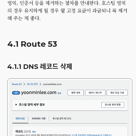
영역, 인증서 등을 제거하는 절차를 안내한다. 호스팅 영역
의 경우 유지하게 될 경우 월 고정 요금이 과금되니 꼭 제거
해 주는 게 좋다.
4.1 Route 53
4.1.1 DNS 레코드 삭제