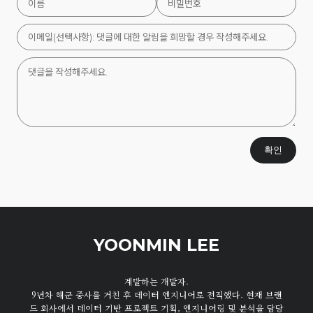
확인
YOONMIN LEE
계발하는 개발자.
9년차 해군 중사를 거친 후 데이터 엔지니어로 전직했다. 현재 브랜
드 회사에서 데이터 기반 프로젝트 기획, 엔지니어링 및 분석을 담당