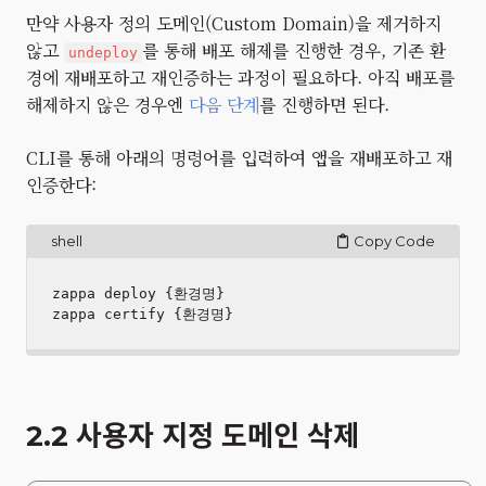
만약 사용자 정의 도메인(Custom Domain)을 제거하지
않고
를 통해 배포 해제를 진행한 경우, 기존 환
undeploy
경에 재배포하고 재인증하는 과정이 필요하다. 아직 배포를
해제하지 않은 경우엔
다음 단계
를 진행하면 된다.
CLI를 통해 아래의 명령어를 입력하여 앱을 재배포하고 재
인증한다:
shell
Copy Code
zappa deploy {환경명}

2.2 사용자 지정 도메인 삭제