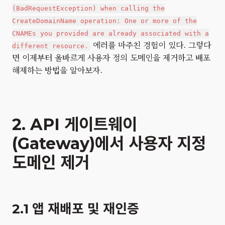
(BadRequestException) when calling the
CreateDomainName operation: One or more of the
CNAMEs you provided are already associated with a
에러를 마주친 경험이 있다. 그렇다
different resource.
면 이제부터 올바르게 사용자 정의 도메인을 제거하고 배포
해제하는 방법을 알아보자.
2. API 게이트웨이
(Gateway)에서 사용자 지정
도메인 제거
2.1 앱 재배포 및 재인증